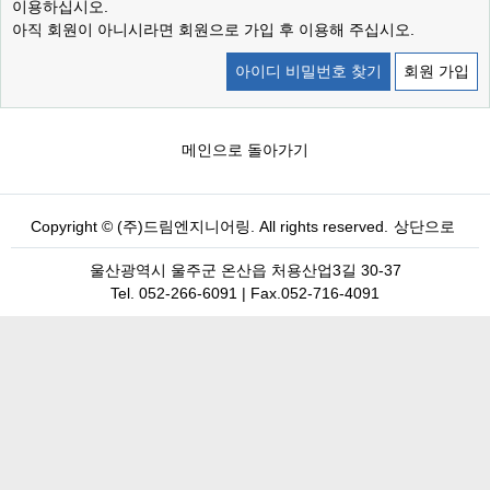
이용하십시오.
아직 회원이 아니시라면 회원으로 가입 후 이용해 주십시오.
아이디 비밀번호 찾기
회원 가입
메인으로 돌아가기
Copyright © (주)드림엔지니어링. All rights reserved.
상단으로
울산광역시 울주군 온산읍 처용산업3길 30-37
Tel. 052-266-6091 | Fax.052-716-4091