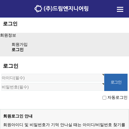
로그인
회원정보
회원가입
로그인
로그인
자동로그인
회원로그인 안내
회원아이디 및 비밀번호가 기억 안나실 때는 아이디/비밀번호 찾기를