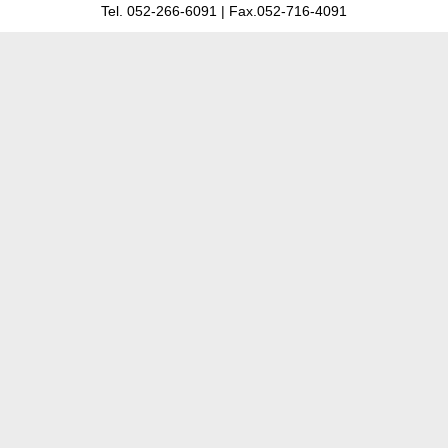
Tel. 052-266-6091 | Fax.052-716-4091